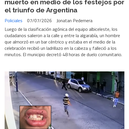
muerto en medio de los festejos por
el triunfo de Argentina
Policiales
07/07/2026
Jonatan Pedernera
Luego de la clasificación agónica del equipo albiceleste, los
ciudadanos salieron a la calle y entre la algarabía, un hombre
que almorzó en un bar céntrico y estaba en el medio de la
celebración recibió un ladrillazo en la cabeza y falleció a los
minutos. El municipio decretó 48 horas de duelo comunitario.