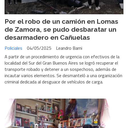
Por el robo de un camión en Lomas
de Zamora, se pudo desbaratar un
desarmadero en Cañuelas
Policiales
04/05/2025
Leandro Barni
A partir de un procedimiento de urgencia con efectivos de la
localidad del Sur del Gran Buenos Aires se logró recuperar el
transporte robado y detener a un sospechoso, además de
incautar varios elementos. Se desmanteló a una organización
criminal dedicada al desguace de vehículos de carga.