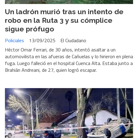
Un ladrón murió tras un intento de
robo en la Ruta 3 y su cómplice
sigue prófugo
Policiales
13/09/2025
El Ciudadano
Héctor Omar Ferrari, de 30 años, intentó asaltar a un
automovilista en las afueras de Cañuelas y lo hirieron en plena
fuga. Luego falleció en el hospital Cuenca Alta. Estaba junto a
Brahián Andreani, de 27, quien logró escapar.