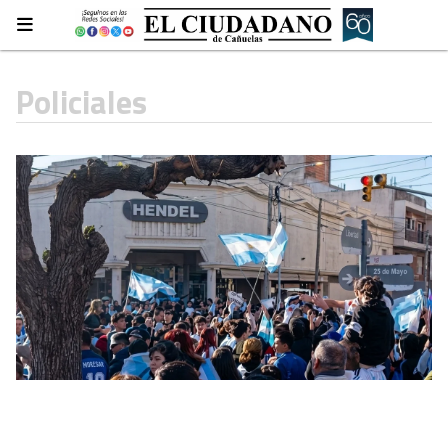
Policiales