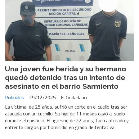
Una joven fue herida y su hermano
quedó detenido tras un intento de
asesinato en el barrio Sarmiento
Policiales
29/12/2025
El Ciudadano
La víctima, de 25 años, sufrió un corte en el cuello tras ser
atacada con un cuchillo. Su hijo de 11 meses cayó al suelo
durante el episodio. El agresor, de 22 años, fue capturado y
enfrenta cargos por homicidio en grado de tentativa.