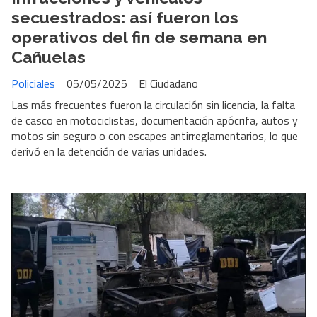
secuestrados: así fueron los
operativos del fin de semana en
Cañuelas
Policiales
05/05/2025
El Ciudadano
Las más frecuentes fueron la circulación sin licencia, la falta
de casco en motociclistas, documentación apócrifa, autos y
motos sin seguro o con escapes antirreglamentarios, lo que
derivó en la detención de varias unidades.