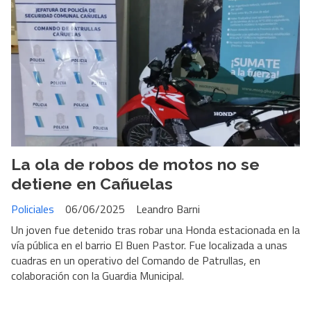
La ola de robos de motos no se
detiene en Cañuelas
Policiales
06/06/2025
Leandro Barni
Un joven fue detenido tras robar una Honda estacionada en la
vía pública en el barrio El Buen Pastor. Fue localizada a unas
cuadras en un operativo del Comando de Patrullas, en
colaboración con la Guardia Municipal.