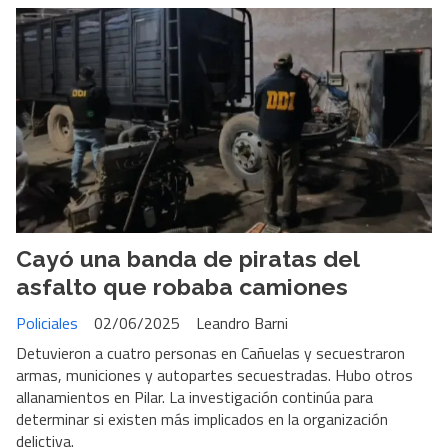
Cayó una banda de piratas del
asfalto que robaba camiones
Policiales
02/06/2025
Leandro Barni
Detuvieron a cuatro personas en Cañuelas y secuestraron
armas, municiones y autopartes secuestradas. Hubo otros
allanamientos en Pilar. La investigación continúa para
determinar si existen más implicados en la organización
delictiva.