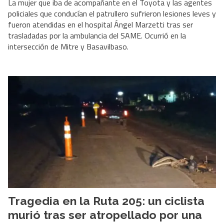
La mujer que iba de acompañante en el Toyota y las agentes
policiales que conducían el patrullero sufrieron lesiones leves y
fueron atendidas en el hospital Ángel Marzetti tras ser
trasladadas por la ambulancia del SAME. Ocurrió en la
intersección de Mitre y Basavilbaso.
Tragedia en la Ruta 205: un ciclista
murió tras ser atropellado por una