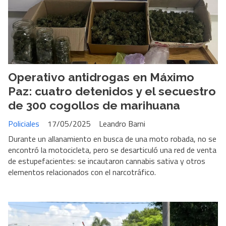
Operativo antidrogas en Máximo
Paz: cuatro detenidos y el secuestro
de 300 cogollos de marihuana
Policiales
17/05/2025
Leandro Barni
Durante un allanamiento en busca de una moto robada, no se
encontró la motocicleta, pero se desarticuló una red de venta
de estupefacientes: se incautaron cannabis sativa y otros
elementos relacionados con el narcotráfico.