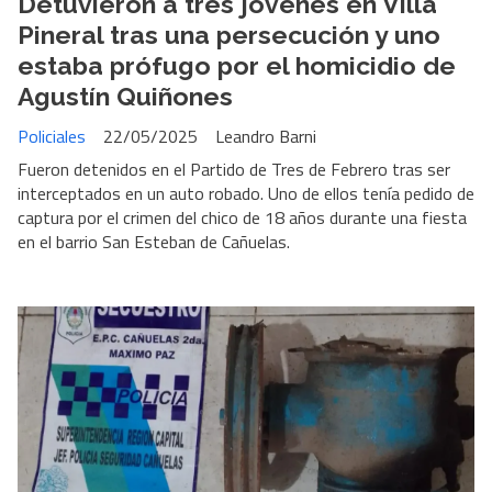
Detuvieron a tres jóvenes en Villa
Pineral tras una persecución y uno
estaba prófugo por el homicidio de
Agustín Quiñones
Policiales
22/05/2025
Leandro Barni
Fueron detenidos en el Partido de Tres de Febrero tras ser
interceptados en un auto robado. Uno de ellos tenía pedido de
captura por el crimen del chico de 18 años durante una fiesta
en el barrio San Esteban de Cañuelas.