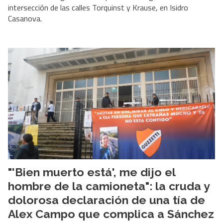
intersección de las calles Torquinst y Krause, en Isidro
Casanova.
"'Bien muerto está', me dijo el
hombre de la camioneta": la cruda y
dolorosa declaración de una tía de
Alex Campo que complica a Sánchez