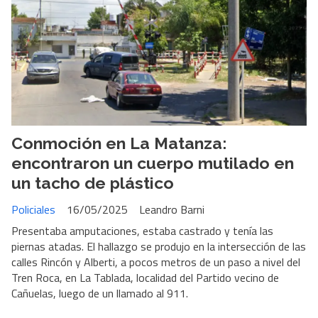
Conmoción en La Matanza:
encontraron un cuerpo mutilado en
un tacho de plástico
Policiales
16/05/2025
Leandro Barni
Presentaba amputaciones, estaba castrado y tenía las
piernas atadas. El hallazgo se produjo en la intersección de las
calles Rincón y Alberti, a pocos metros de un paso a nivel del
Tren Roca, en La Tablada, localidad del Partido vecino de
Cañuelas, luego de un llamado al 911.