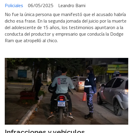
Policiales
06/05/2025
Leandro Barni
No fue la única persona que manifestó que el acusado habría
dicho esa frase. En la segunda jornada del juicio por la muerte
del adolescente de 15 años, los testimonios apuntaron a la
conducta del productor y empresario que conducía la Dodge
Ram que atropelló al chico.
Infracciones y vehículos