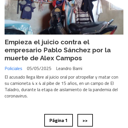
Empieza el juicio contra el
empresario Pablo Sánchez por la
muerte de Alex Campos
Policiales
05/05/2025
Leandro Barni
El acusado llega libre al juicio oral por atropellar y matar con
su camioneta 4 x 4 al pibe de 15 años, en un campo de El
Taladro, durante la etapa de aislamiento de la pandemia del
coronavirus.
Página 1
>>