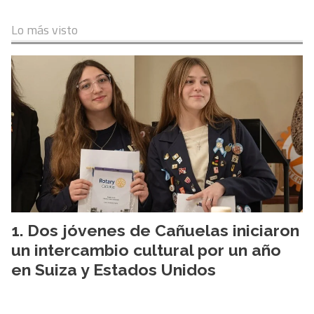
Lo más visto
Dos jóvenes de Cañuelas iniciaron
un intercambio cultural por un año
en Suiza y Estados Unidos