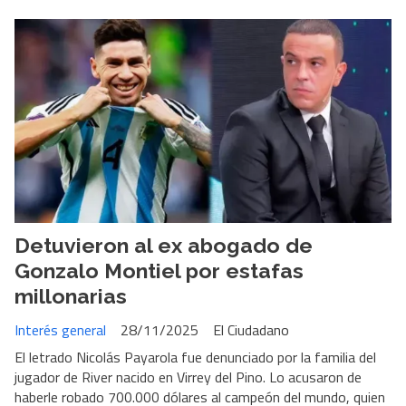
Detuvieron al ex abogado de
Gonzalo Montiel por estafas
millonarias
Interés general
28/11/2025
El Ciudadano
El letrado Nicolás Payarola fue denunciado por la familia del
jugador de River nacido en Virrey del Pino. Lo acusaron de
haberle robado 700.000 dólares al campeón del mundo, quien