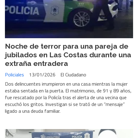
Noche de terror para una pareja de
jubilados en Las Costas durante una
extraña entradera
Policiales
13/01/2026
El Ciudadano
Dos delincuentes irrumpieron en una casa mientras la mujer
estaba sentada en la puerta. El matrimonio, de 91 y 89 años,
fue rescatado por la Policía tras el alerta de una vecina que
escuchó los gritos. Investigan si se trató de un “mensaje”
ligado a una deuda familiar.