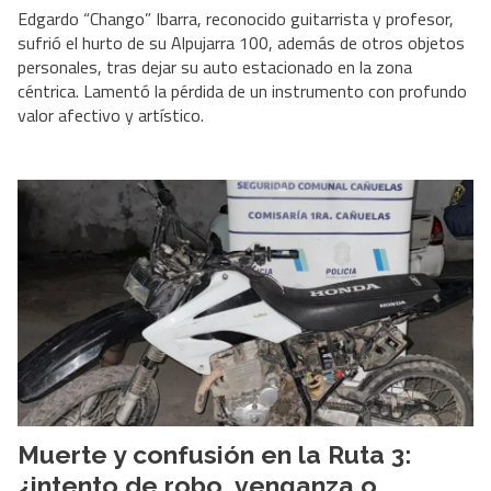
Edgardo “Chango” Ibarra, reconocido guitarrista y profesor,
sufrió el hurto de su Alpujarra 100, además de otros objetos
personales, tras dejar su auto estacionado en la zona
céntrica. Lamentó la pérdida de un instrumento con profundo
valor afectivo y artístico.
Muerte y confusión en la Ruta 3:
¿intento de robo, venganza o