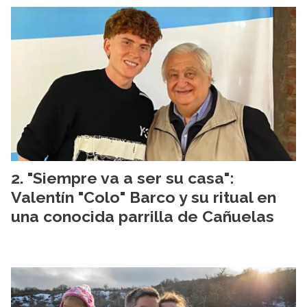
"Siempre va a ser su casa":
Valentín "Colo" Barco y su ritual en
una conocida parrilla de Cañuelas