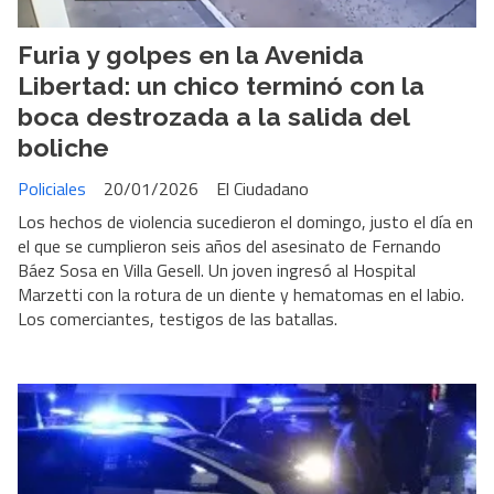
Furia y golpes en la Avenida
Libertad: un chico terminó con la
boca destrozada a la salida del
boliche
Policiales
20/01/2026
El Ciudadano
Los hechos de violencia sucedieron el domingo, justo el día en
el que se cumplieron seis años del asesinato de Fernando
Báez Sosa en Villa Gesell. Un joven ingresó al Hospital
Marzetti con la rotura de un diente y hematomas en el labio.
Los comerciantes, testigos de las batallas.