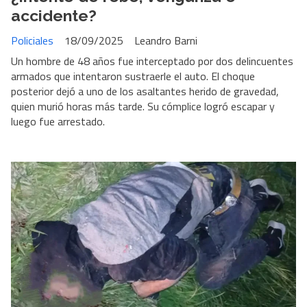
accidente?
Policiales
18/09/2025
Leandro Barni
Un hombre de 48 años fue interceptado por dos delincuentes
armados que intentaron sustraerle el auto. El choque
posterior dejó a uno de los asaltantes herido de gravedad,
quien murió horas más tarde. Su cómplice logró escapar y
luego fue arrestado.