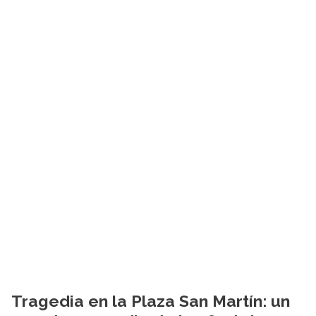
Tragedia en la Plaza San Martín: un