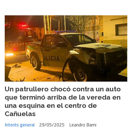
Un patrullero chocó contra un auto
que terminó arriba de la vereda en
una esquina en el centro de
Cañuelas
Interés general
29/05/2025
Leandro Barni