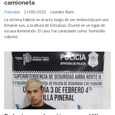
camioneta
Policiales
21/05/2025
Leandro Barni
La víctima falleció en el acto luego de ser embestida por una
Amarok 4x4, a la altura de ExtraGas. Ocurrió en un lugar de
escasa iluminación. El caso fue caratulado como ‘homicidio
culposo’.