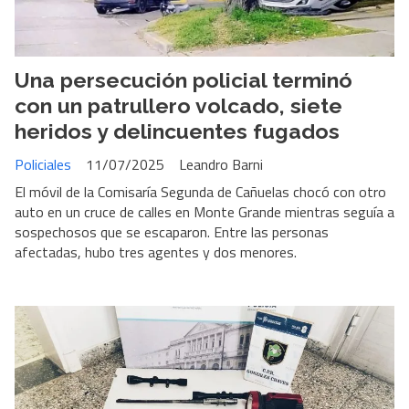
Una persecución policial terminó
con un patrullero volcado, siete
heridos y delincuentes fugados
Policiales
11/07/2025
Leandro Barni
El móvil de la Comisaría Segunda de Cañuelas chocó con otro
auto en un cruce de calles en Monte Grande mientras seguía a
sospechosos que se escaparon. Entre las personas
afectadas, hubo tres agentes y dos menores.