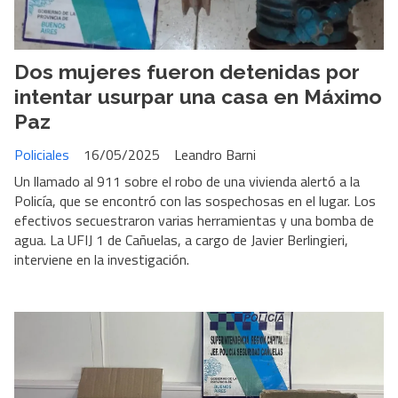
Dos mujeres fueron detenidas por
intentar usurpar una casa en Máximo
Paz
Policiales
16/05/2025
Leandro Barni
Un llamado al 911 sobre el robo de una vivienda alertó a la
Policía, que se encontró con las sospechosas en el lugar. Los
efectivos secuestraron varias herramientas y una bomba de
agua. La UFIJ 1 de Cañuelas, a cargo de Javier Berlingieri,
interviene en la investigación.