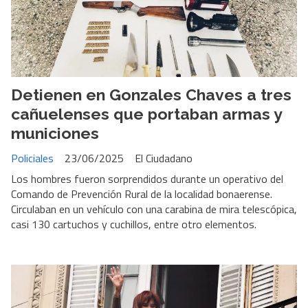
Detienen en Gonzales Chaves a tres
cañuelenses que portaban armas y
municiones
Policiales
23/06/2025
El Ciudadano
Los hombres fueron sorprendidos durante un operativo del
Comando de Prevención Rural de la localidad bonaerense.
Circulaban en un vehículo con una carabina de mira telescópica,
casi 130 cartuchos y cuchillos, entre otro elementos.