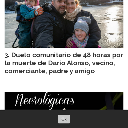
Duelo comunitario de 48 horas por
la muerte de Darío Alonso, vecino,
comerciante, padre y amigo
Ok