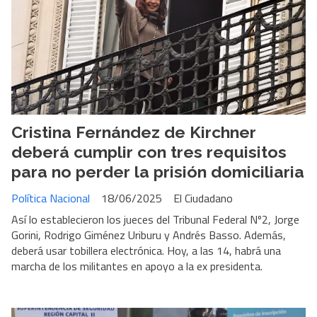
Cristina Fernández de Kirchner
deberá cumplir con tres requisitos
para no perder la prisión domiciliaria
Política Nacional
18/06/2025
El Ciudadano
Así lo establecieron los jueces del Tribunal Federal Nº2, Jorge
Gorini, Rodrigo Giménez Uriburu y Andrés Basso. Además,
deberá usar tobillera electrónica. Hoy, a las 14, habrá una
marcha de los militantes en apoyo a la ex presidenta.