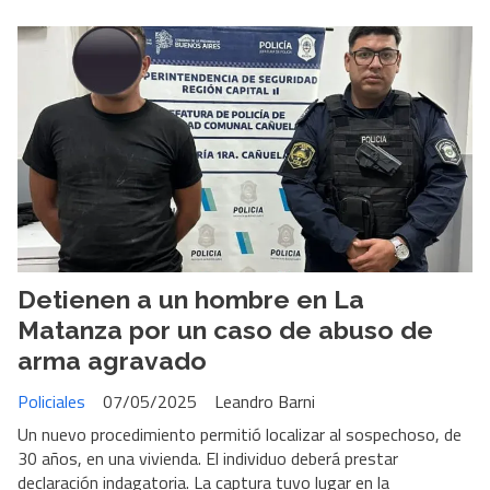
Detienen a un hombre en La
Matanza por un caso de abuso de
arma agravado
Policiales
07/05/2025
Leandro Barni
Un nuevo procedimiento permitió localizar al sospechoso, de
30 años, en una vivienda. El individuo deberá prestar
declaración indagatoria. La captura tuvo lugar en la