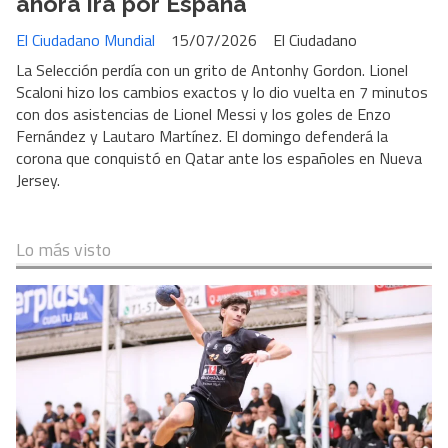
ahora irá por España
El Ciudadano Mundial
15/07/2026
El Ciudadano
La Selección perdía con un grito de Antonhy Gordon. Lionel
Scaloni hizo los cambios exactos y lo dio vuelta en 7 minutos
con dos asistencias de Lionel Messi y los goles de Enzo
Fernández y Lautaro Martínez. El domingo defenderá la
corona que conquistó en Qatar ante los españoles en Nueva
Jersey.
Lo más visto