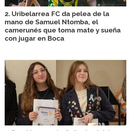
Uribelarrea FC da pelea de la
mano de Samuel Ntomba, el
camerunés que toma mate y sueña
con jugar en Boca