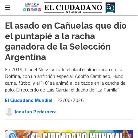
El asado en Cañuelas que dio
el puntapié a la racha
ganadora de la Selección
Argentina
En 2019, Lionel Messi y todo el plantel almorzaron en La
Dolfina, con un anfitrión especial: Adolfo Cambiaso. Hubo
carne, fútbol y el ‘10’ se animó a los tacos en la cancha de
polo. El recuerdo de Luis García, el dueño de "La Parrilla".
El Ciudadano Mundial
22/06/2026
Jonatan Pedernera