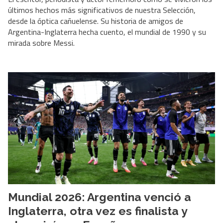
últimos hechos más significativos de nuestra Selección,
desde la óptica cañuelense. Su historia de amigos de
Argentina-Inglaterra hecha cuento, el mundial de 1990 y su
mirada sobre Messi.
Mundial 2026: Argentina venció a
Inglaterra, otra vez es finalista y