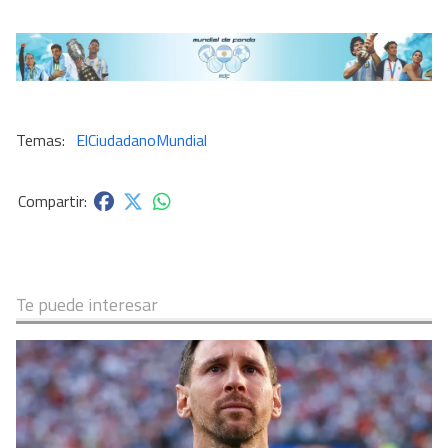
ElCiudadanoMundial
Te puede interesar