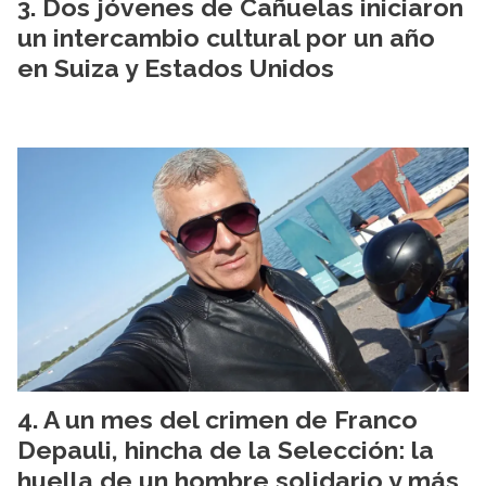
Dos jóvenes de Cañuelas iniciaron
un intercambio cultural por un año
en Suiza y Estados Unidos
A un mes del crimen de Franco
Depauli, hincha de la Selección: la
huella de un hombre solidario y más