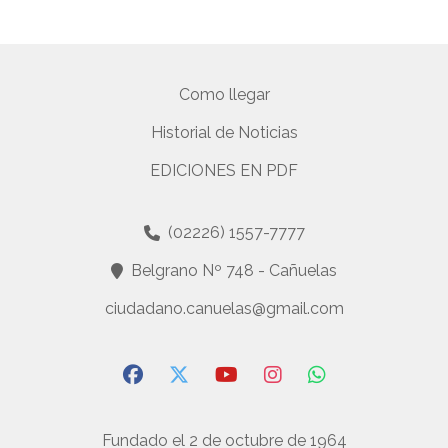
Como llegar
Historial de Noticias
EDICIONES EN PDF
(02226) 1557-7777
Belgrano Nº 748 - Cañuelas
ciudadano.canuelas@gmail.com
Fundado el 2 de octubre de 1964