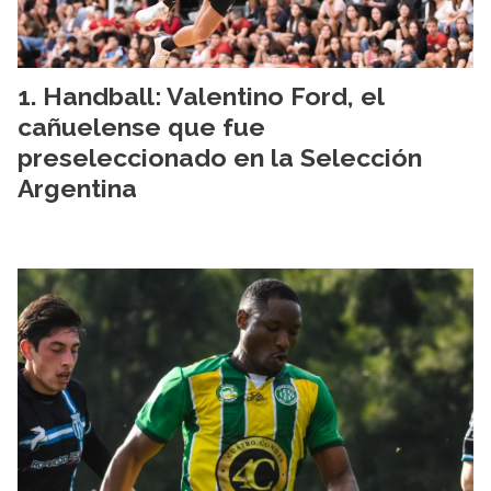
Handball: Valentino Ford, el
cañuelense que fue
preseleccionado en la Selección
Argentina