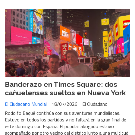
Banderazo en Times Square: dos
cañuelenses sueltos en Nueva York
El Ciudadano Mundial
18/07/2026
El Ciudadano
Rodolfo Baqué continúa con sus aventuras mundialistas.
Estuvo en todos los partidos y no faltará en la gran final de
este domingo con España. El popular abogado estuvo
acompañado por otro vecino del distrito junto a una multitud