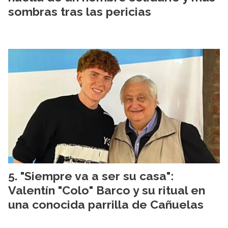
sombras tras las pericias
"Siempre va a ser su casa":
Valentín "Colo" Barco y su ritual en
una conocida parrilla de Cañuelas