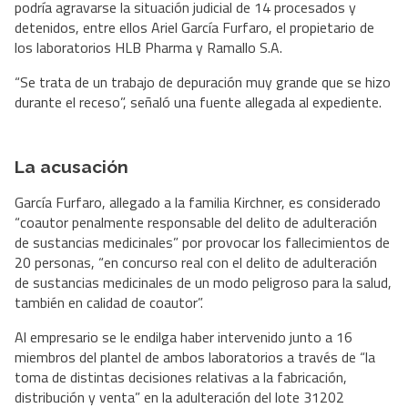
podría agravarse la situación judicial de 14 procesados y
detenidos, entre ellos Ariel García Furfaro, el propietario de
los laboratorios HLB Pharma y Ramallo S.A.
“Se trata de un trabajo de depuración muy grande que se hizo
durante el receso”, señaló una fuente allegada al expediente.
La acusación
García Furfaro, allegado a la familia Kirchner, es considerado
“coautor penalmente responsable del delito de adulteración
de sustancias medicinales” por provocar los fallecimientos de
20 personas, “en concurso real con el delito de adulteración
de sustancias medicinales de un modo peligroso para la salud,
también en calidad de coautor”.
Al empresario se le endilga haber intervenido junto a 16
miembros del plantel de ambos laboratorios a través de “la
toma de distintas decisiones relativas a la fabricación,
distribución y venta” en la adulteración del lote 31202