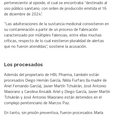
perteneciente al opioide, el cual se encontraba “destinado al
uso público sanitario, con orden de producción emitida el 16
de diciembre de 2024”.
“Las adulteraciones de la sustancia medicinal consistieron en
su contaminación a partir de un proceso de fabricación
caracterizado por múltiples falencias, entre ellas muchas
críticas, respecto de lo cual existieron pluralidad de alertas
que no fueron atendidas”, sostiene la acusación.
Los procesados
Además del propietario de HBL Pharma, también están
procesados Diego Hernán García, Nilda Furfaro (la madre de
Ariel Fernando García), Javier Martín Tchukrán, José Antonio
Maiorano y Carolina Ansaldi. Ariel y Diego García, Javier Martín
Tchukrán y José Antonio Maiorano están detenidos en el
complejo penitenciario de Marcos Paz.
En tanto, sin prisión preventiva, fueron procesados María