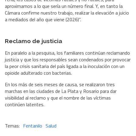
aproximarnos a lo que sería un número final. Y, en tanto la
Cámara confirme nuestro trabajo, realizar la elevación a juicio
a mediados del año que viene (2026)".
Reclamo de justicia
En paralelo a la pesquisa, los familiares continúan reclamando
justicia y que los responsables sean condenados por provocar
la peor crisis sanitaria del país ligada a la inoculación con un
opioide adulterado con bacterias.
En los más de seis meses de causa, se realizaron tres
marchas en las ciudades de La Plata y Rosario para dar
visibilidad al reclamo y que el nombre de las víctimas
continúen latentes.
Fentanilo
Salud