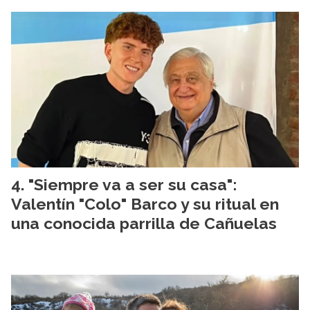
"Siempre va a ser su casa":
Valentín "Colo" Barco y su ritual en
una conocida parrilla de Cañuelas