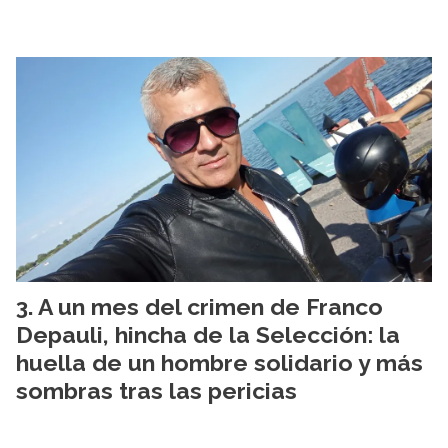
A un mes del crimen de Franco
Depauli, hincha de la Selección: la
huella de un hombre solidario y más
sombras tras las pericias