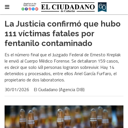
La Justicia confirmó que hubo
111 víctimas fatales por
fentanilo contaminado
Es el número final que el Juzgado Federal de Ernesto Kreplak
le envió al Cuerpo Médico Forense. Se detallaron 159 casos,
es decir que solo 48 personas lograron sobrevivir. Hay 14
detenidos y procesados, entre ellos Ariel García Furfaro, el
propietario de dos laboratorios.
30/01/2026
El Ciudadano (Agencia DIB)