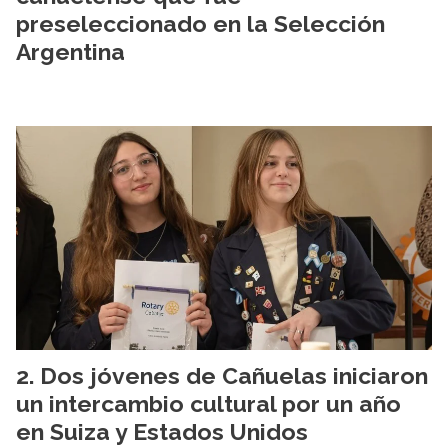
preseleccionado en la Selección
Argentina
Dos jóvenes de Cañuelas iniciaron
un intercambio cultural por un año
en Suiza y Estados Unidos