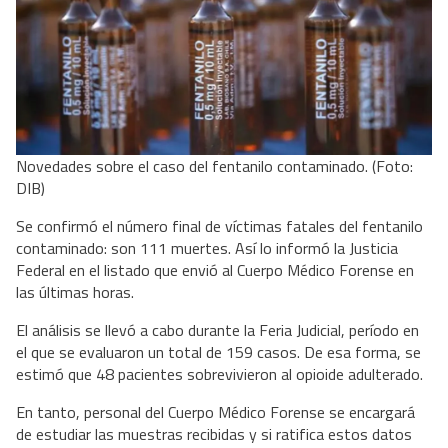
Novedades sobre el caso del fentanilo contaminado. (Foto:
DIB)
Se confirmó el número final de víctimas fatales del fentanilo
contaminado: son 111 muertes. Así lo informó la Justicia
Federal en el listado que envió al Cuerpo Médico Forense en
las últimas horas.
El análisis se llevó a cabo durante la Feria Judicial, período en
el que se evaluaron un total de 159 casos. De esa forma, se
estimó que 48 pacientes sobrevivieron al opioide adulterado.
En tanto, personal del Cuerpo Médico Forense se encargará
de estudiar las muestras recibidas y si ratifica estos datos