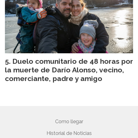
Duelo comunitario de 48 horas por
la muerte de Darío Alonso, vecino,
comerciante, padre y amigo
Como llegar
Historial de Noticias