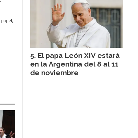
r
 papel,
El papa León XIV estará
en la Argentina del 8 al 11
de noviembre