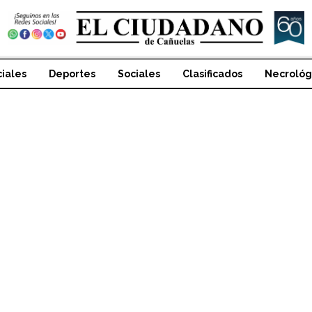
ciales
Deportes
Sociales
Clasificados
Necrológ