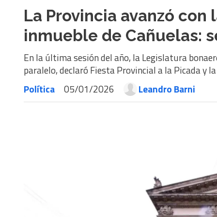
La Provincia avanzó con 
inmueble de Cañuelas: se
En la última sesión del año, la Legislatura bonaer
paralelo, declaró Fiesta Provincial a la Picada y l
Política
05/01/2026
Leandro Barni