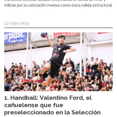
militan por la castración masiva como única salida estructural.
Lo más visto
Handball: Valentino Ford, el
cañuelense que fue
preseleccionado en la Selección