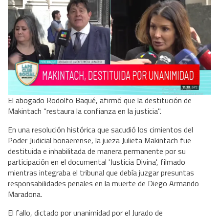
El abogado Rodolfo Baqué, afirmó que la destitución de
Makintach “restaura la confianza en la justicia".
En una resolución histórica que sacudió los cimientos del
Poder Judicial bonaerense, la jueza Julieta Makintach fue
destituida e inhabilitada de manera permanente por su
participación en el documental 'Justicia Divina', filmado
mientras integraba el tribunal que debía juzgar presuntas
responsabilidades penales en la muerte de Diego Armando
Maradona.
El fallo, dictado por unanimidad por el Jurado de