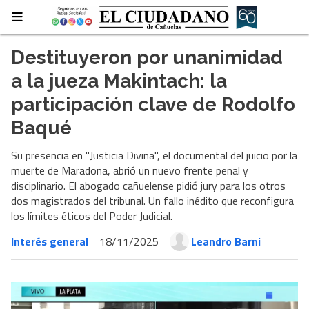
Destituyeron por unanimidad
a la jueza Makintach: la
participación clave de Rodolfo
Baqué
Su presencia en "Justicia Divina", el documental del juicio por la
muerte de Maradona, abrió un nuevo frente penal y
disciplinario. El abogado cañuelense pidió jury para los otros
dos magistrados del tribunal. Un fallo inédito que reconfigura
los límites éticos del Poder Judicial.
Interés general
18/11/2025
Leandro Barni