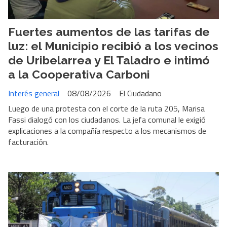
Fuertes aumentos de las tarifas de
luz: el Municipio recibió a los vecinos
de Uribelarrea y El Taladro e intimó
a la Cooperativa Carboni
Interés general
08/08/2026
El Ciudadano
Luego de una protesta con el corte de la ruta 205, Marisa
Fassi dialogó con los ciudadanos. La jefa comunal le exigió
explicaciones a la compañía respecto a los mecanismos de
facturación.