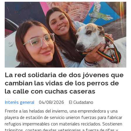
La red solidaria de dos jóvenes que
cambian las vidas de los perros de
la calle con cuchas caseras
Interés general
04/08/2026
El Ciudadano
Frente a las heladas del invierno, una emprendedora y una
playera de estación de servicio unieron fuerzas para fabricar
refugios impermeables con materiales reciclados. Sostienen
tránsitos, costean deudas veterinarias a fuerza de rifas y