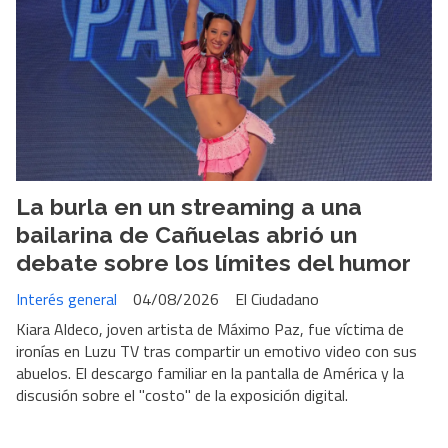
La burla en un streaming a una
bailarina de Cañuelas abrió un
debate sobre los límites del humor
Interés general
04/08/2026
El Ciudadano
Kiara Aldeco, joven artista de Máximo Paz, fue víctima de
ironías en Luzu TV tras compartir un emotivo video con sus
abuelos. El descargo familiar en la pantalla de América y la
discusión sobre el "costo" de la exposición digital.