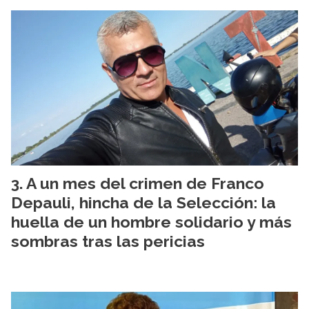
A un mes del crimen de Franco
Depauli, hincha de la Selección: la
huella de un hombre solidario y más
sombras tras las pericias