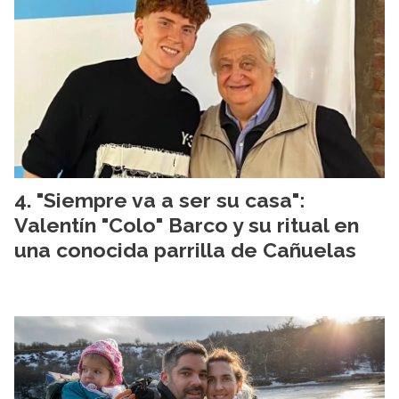
"Siempre va a ser su casa":
Valentín "Colo" Barco y su ritual en
una conocida parrilla de Cañuelas