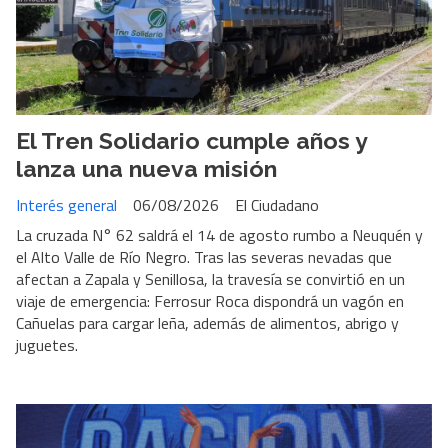
El Tren Solidario cumple años y
lanza una nueva misión
Interés general
06/08/2026
El Ciudadano
La cruzada N° 62 saldrá el 14 de agosto rumbo a Neuquén y
el Alto Valle de Río Negro. Tras las severas nevadas que
afectan a Zapala y Senillosa, la travesía se convirtió en un
viaje de emergencia: Ferrosur Roca dispondrá un vagón en
Cañuelas para cargar leña, además de alimentos, abrigo y
juguetes.