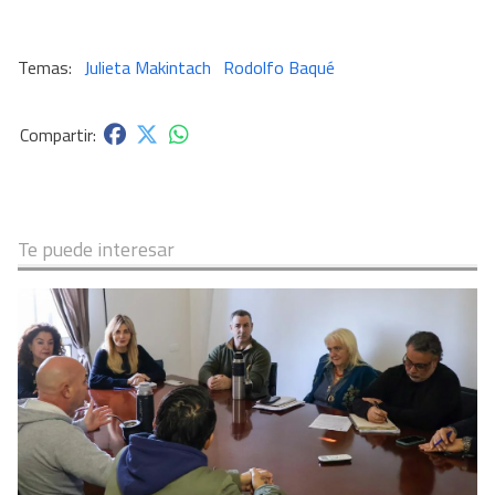
Julieta Makintach
Rodolfo Baqué
Te puede interesar