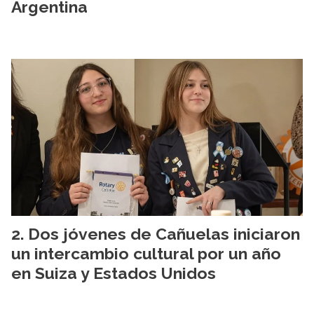
Argentina
Dos jóvenes de Cañuelas iniciaron
un intercambio cultural por un año
en Suiza y Estados Unidos