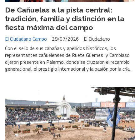
De Cañuelas a la pista central:
tradición, familia y distinción en la
fiesta máxima del campo
El Ciudadano Campo
28/07/2026
El Ciudadano
Con el sello de sus cabañas y apellidos históricos, los
representantes cañuelenses de Ruete Güemes y Cambiaso
dijeron presente en Palermo, donde se cruzaron el recambio
generacional, el prestigio internacional y la pasión por la cría.