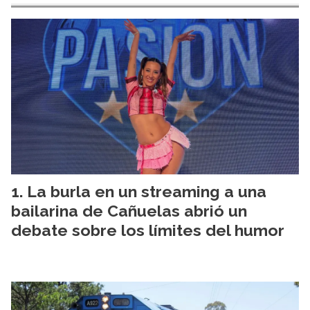
La burla en un streaming a una
bailarina de Cañuelas abrió un
debate sobre los límites del humor