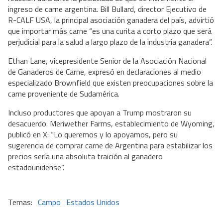
ingreso de carne argentina. Bill Bullard, director Ejecutivo de
R-CALF USA, la principal asociación ganadera del país, advirtió
que importar más carne “es una curita a corto plazo que será
perjudicial para la salud a largo plazo de la industria ganadera”.
Ethan Lane, vicepresidente Senior de la Asociación Nacional
de Ganaderos de Carne, expresó en declaraciones al medio
especializado Brownfield que existen preocupaciones sobre la
carne proveniente de Sudamérica.
Incluso productores que apoyan a Trump mostraron su
desacuerdo. Meriwether Farms, establecimiento de Wyoming,
publicó en X: “Lo queremos y lo apoyamos, pero su
sugerencia de comprar carne de Argentina para estabilizar los
precios sería una absoluta traición al ganadero
estadounidense”.
Campo
Estados Unidos