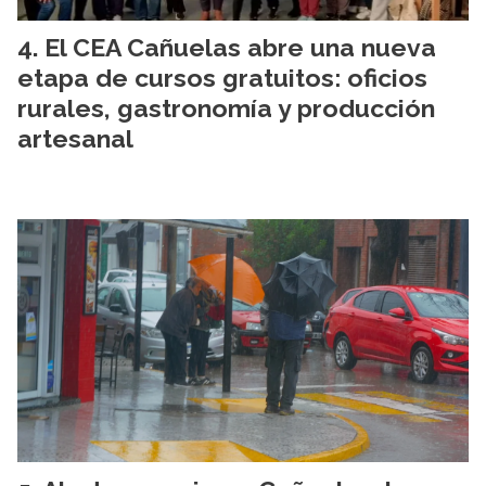
El CEA Cañuelas abre una nueva
etapa de cursos gratuitos: oficios
rurales, gastronomía y producción
artesanal