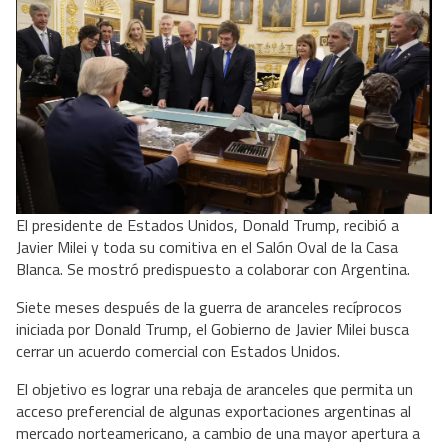
El presidente de Estados Unidos, Donald Trump, recibió a
Javier Milei y toda su comitiva en el Salón Oval de la Casa
Blanca. Se mostró predispuesto a colaborar con Argentina.
Siete meses después de la guerra de aranceles recíprocos
iniciada por Donald Trump, el Gobierno de Javier Milei busca
cerrar un acuerdo comercial con Estados Unidos.
El objetivo es lograr una rebaja de aranceles que permita un
acceso preferencial de algunas exportaciones argentinas al
mercado norteamericano, a cambio de una mayor apertura a