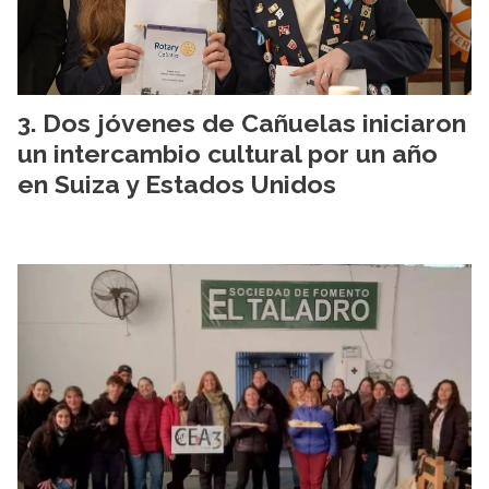
Dos jóvenes de Cañuelas iniciaron
un intercambio cultural por un año
en Suiza y Estados Unidos