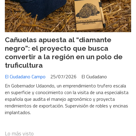
Cañuelas apuesta al “diamante
negro”: el proyecto que busca
convertir a la región en un polo de
truficultura
El Ciudadano Campo
25/07/2026
El Ciudadano
En Gobernador Udaondo, un emprendimiento trufero escala
en superficie y conocimiento con la visita de una especialista
española que audita el manejo agronómico y proyecta
rendimientos de exportación. Supervisión de robles y encinas
implantados.
Lo más visto