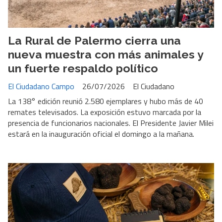
La Rural de Palermo cierra una
nueva muestra con más animales y
un fuerte respaldo político
El Ciudadano Campo
26/07/2026
El Ciudadano
La 138° edición reunió 2.580 ejemplares y hubo más de 40
remates televisados. La exposición estuvo marcada por la
presencia de funcionarios nacionales. El Presidente Javier Milei
estará en la inauguración oficial el domingo a la mañana.