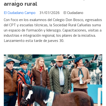
arraigo rural
El Ciudadano Campo
31/07/2026
El Ciudadano
Con foco en los exalumnos del Colegio Don Bosco, egresados
del CPT y escuelas técnicas, la Sociedad Rural Cañuelas suma
un espacio de formación y liderazgo. Capacitaciones, visitas a
industrias e integración regional, los pilares de la iniciativa.
Lanzamiento esta tarde de jueves 30.