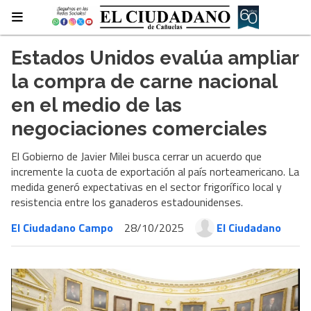
Estados Unidos evalúa ampliar
la compra de carne nacional
en el medio de las
negociaciones comerciales
El Gobierno de Javier Milei busca cerrar un acuerdo que
incremente la cuota de exportación al país norteamericano. La
medida generó expectativas en el sector frigorífico local y
resistencia entre los ganaderos estadounidenses.
El Ciudadano Campo
28/10/2025
El Ciudadano