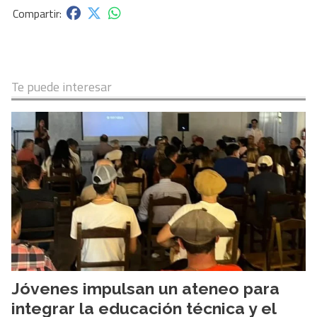
Te puede interesar
Jóvenes impulsan un ateneo para
integrar la educación técnica y el