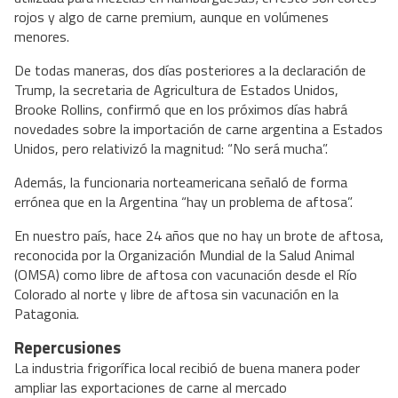
rojos y algo de carne premium, aunque en volúmenes
menores.
De todas maneras, dos días posteriores a la declaración de
Trump, la secretaria de Agricultura de Estados Unidos,
Brooke Rollins, confirmó que en los próximos días habrá
novedades sobre la importación de carne argentina a Estados
Unidos, pero relativizó la magnitud: “No será mucha”.
Además, la funcionaria norteamericana señaló de forma
errónea que en la Argentina “hay un problema de aftosa”.
En nuestro país, hace 24 años que no hay un brote de aftosa,
reconocida por la Organización Mundial de la Salud Animal
(OMSA) como libre de aftosa con vacunación desde el Río
Colorado al norte y libre de aftosa sin vacunación en la
Patagonia.
Repercusiones
La industria frigorífica local recibió de buena manera poder
ampliar las exportaciones de carne al mercado