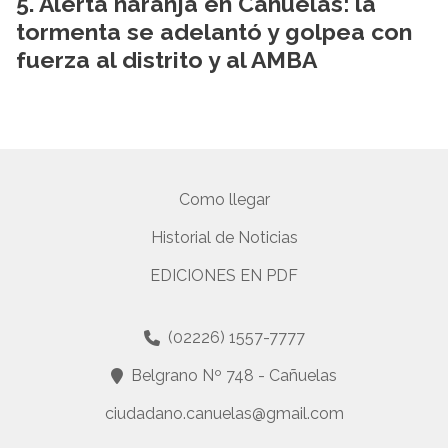
Alerta naranja en Cañuelas: la
tormenta se adelantó y golpea con
fuerza al distrito y al AMBA
Como llegar
Historial de Noticias
EDICIONES EN PDF
(02226) 1557-7777
Belgrano Nº 748 - Cañuelas
ciudadano.canuelas@gmail.com