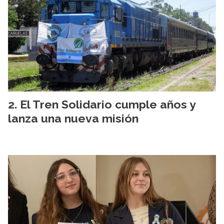
El Tren Solidario cumple años y
lanza una nueva misión