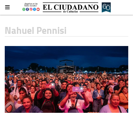
Nahuel Pennisi