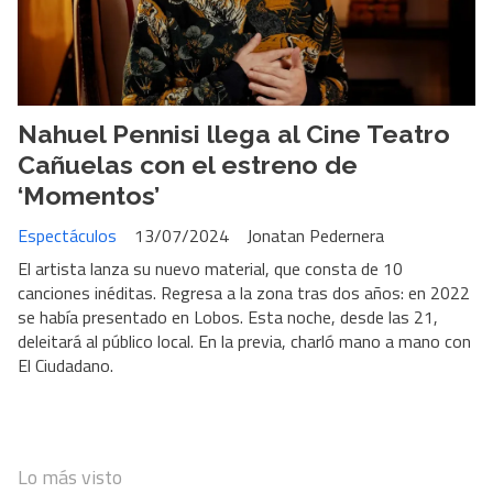
Nahuel Pennisi llega al Cine Teatro
Cañuelas con el estreno de
‘Momentos’
Espectáculos
13/07/2024
Jonatan Pedernera
El artista lanza su nuevo material, que consta de 10
canciones inéditas. Regresa a la zona tras dos años: en 2022
se había presentado en Lobos. Esta noche, desde las 21,
deleitará al público local. En la previa, charló mano a mano con
El Ciudadano.
Lo más visto