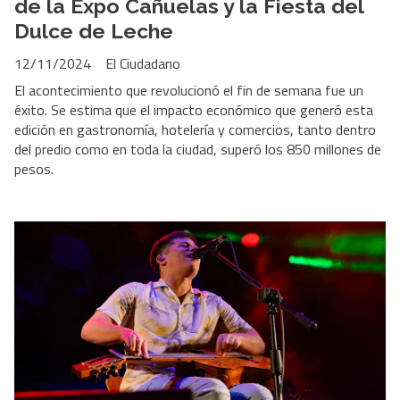
de la Expo Cañuelas y la Fiesta del
Dulce de Leche
12/11/2024
El Ciudadano
El acontecimiento que revolucionó el fin de semana fue un
éxito. Se estima que el impacto económico que generó esta
edición en gastronomía, hotelería y comercios, tanto dentro
del predio como en toda la ciudad, superó los 850 millones de
pesos.