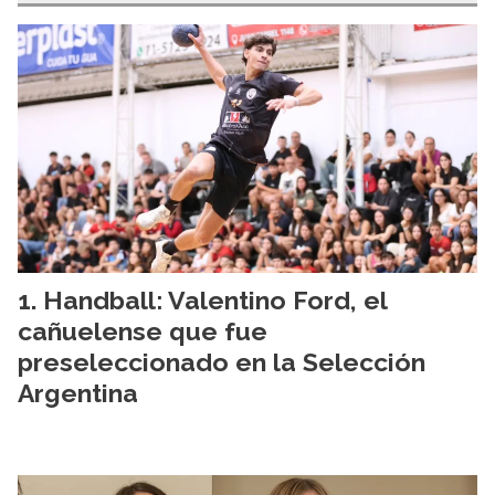
Handball: Valentino Ford, el
cañuelense que fue
preseleccionado en la Selección
Argentina