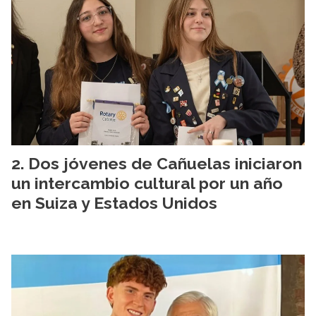
Dos jóvenes de Cañuelas iniciaron
un intercambio cultural por un año
en Suiza y Estados Unidos