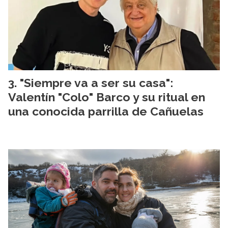
"Siempre va a ser su casa":
Valentín "Colo" Barco y su ritual en
una conocida parrilla de Cañuelas