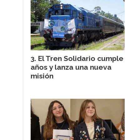
El Tren Solidario cumple
años y lanza una nueva
misión