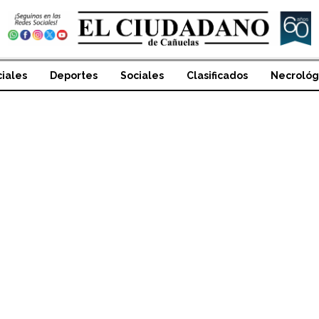
ciales
Deportes
Sociales
Clasificados
Necrológ