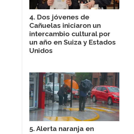
Dos jóvenes de
Cañuelas iniciaron un
intercambio cultural por
un año en Suiza y Estados
Unidos
Alerta naranja en