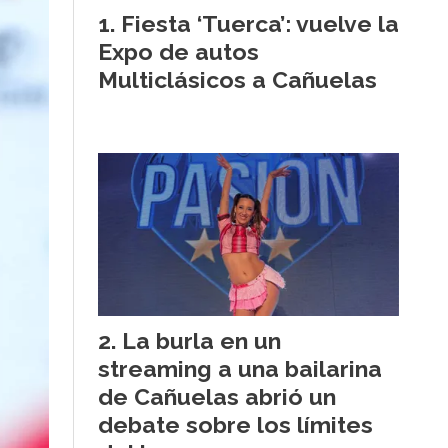
Fiesta ‘Tuerca’: vuelve la
Expo de autos
Multiclásicos a Cañuelas
La burla en un
streaming a una bailarina
de Cañuelas abrió un
debate sobre los límites