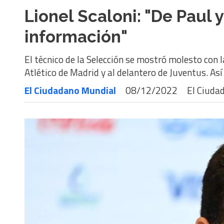
Lionel Scaloni: "De Paul 
información"
El técnico de la Selección se mostró molesto con 
Atlético de Madrid y al delantero de Juventus. Así
El Ciudadano Mundial
08/12/2022
El Ciuda