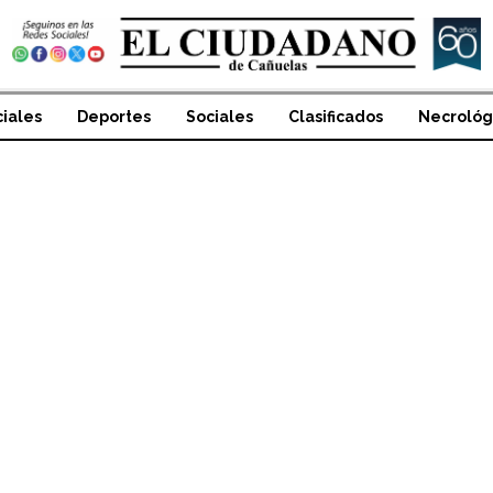
ciales
Deportes
Sociales
Clasificados
Necrológ