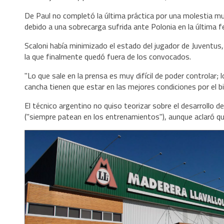
De Paul no completó la última práctica por una molestia mus
debido a una sobrecarga sufrida ante Polonia en la última f
Scaloni había minimizado el estado del jugador de Juventus, 
la que finalmente quedó fuera de los convocados.
"Lo que sale en la prensa es muy difícil de poder controlar;
cancha tienen que estar en las mejores condiciones por el bi
El técnico argentino no quiso teorizar sobre el desarrollo d
("siempre patean en los entrenamientos"), aunque aclaró qu