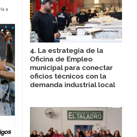
ía a
La estrategia de la
Oficina de Empleo
municipal para conectar
oficios técnicos con la
demanda industrial local