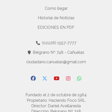
Como llegar
Historial de Noticias
EDICIONES EN PDF
(02226) 1557-7777
Belgrano Nº 748 - Cañuelas
ciudadano.canuelas@gmail.com
Fundado el 2 de octubre de 1964
Propietario: Haciendo Foco SRL
Director: Daniel Avellaneda
Dirección: Belgrano Nº 748