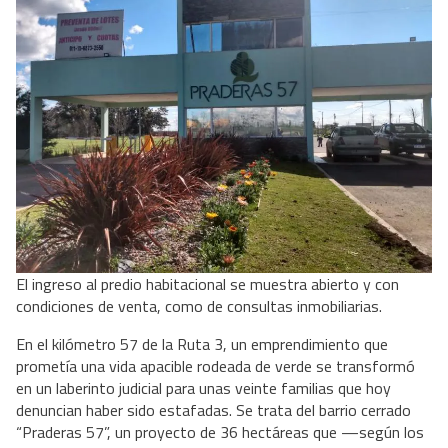
El ingreso al predio habitacional se muestra abierto y con
condiciones de venta, como de consultas inmobiliarias.
En el kilómetro 57 de la Ruta 3, un emprendimiento que
prometía una vida apacible rodeada de verde se transformó
en un laberinto judicial para unas veinte familias que hoy
denuncian haber sido estafadas. Se trata del barrio cerrado
“Praderas 57”, un proyecto de 36 hectáreas que —según los