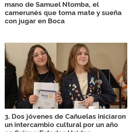
mano de Samuel Ntomba, el
camerunés que toma mate y sueña
con jugar en Boca
Dos jóvenes de Cañuelas iniciaron
un intercambio cultural por un año