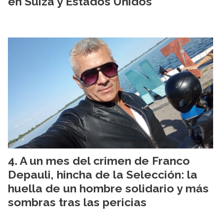
en Suiza y Estados Unidos
A un mes del crimen de Franco
Depauli, hincha de la Selección: la
huella de un hombre solidario y más
sombras tras las pericias