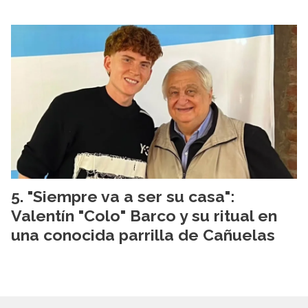
"Siempre va a ser su casa":
Valentín "Colo" Barco y su ritual en
una conocida parrilla de Cañuelas