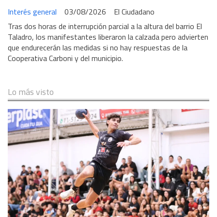
Interés general
03/08/2026
El Ciudadano
Tras dos horas de interrupción parcial a la altura del barrio El
Taladro, los manifestantes liberaron la calzada pero advierten
que endurecerán las medidas si no hay respuestas de la
Cooperativa Carboni y del municipio.
Lo más visto