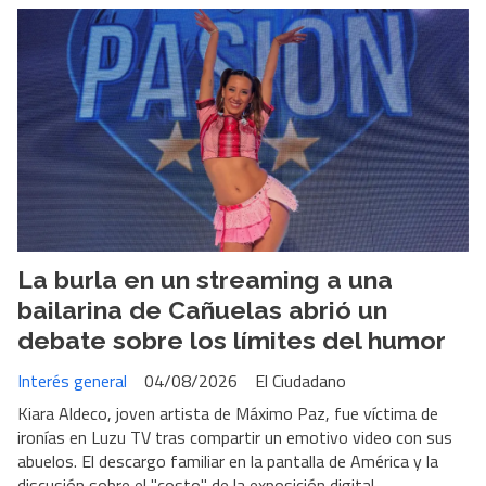
La burla en un streaming a una
bailarina de Cañuelas abrió un
debate sobre los límites del humor
Interés general
04/08/2026
El Ciudadano
Kiara Aldeco, joven artista de Máximo Paz, fue víctima de
ironías en Luzu TV tras compartir un emotivo video con sus
abuelos. El descargo familiar en la pantalla de América y la
discusión sobre el "costo" de la exposición digital.