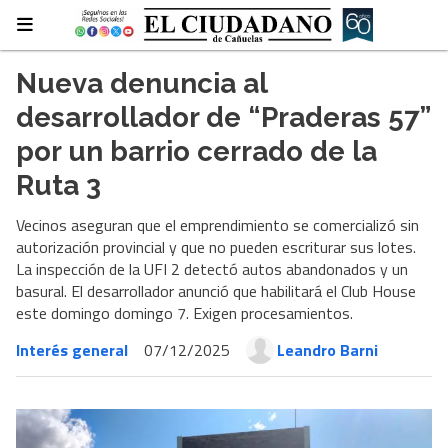
Nueva denuncia al
desarrollador de “Praderas 57”
por un barrio cerrado de la
Ruta 3
Vecinos aseguran que el emprendimiento se comercializó sin
autorización provincial y que no pueden escriturar sus lotes.
La inspección de la UFI 2 detectó autos abandonados y un
basural. El desarrollador anunció que habilitará el Club House
este domingo domingo 7. Exigen procesamientos.
Interés general
07/12/2025
Leandro Barni