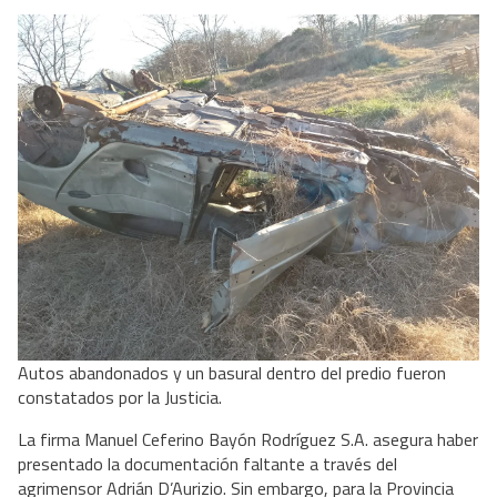
Autos abandonados y un basural dentro del predio fueron
constatados por la Justicia.
La firma Manuel Ceferino Bayón Rodríguez S.A. asegura haber
presentado la documentación faltante a través del
agrimensor Adrián D’Aurizio. Sin embargo, para la Provincia