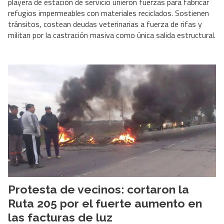
playera de estación de servicio unieron fuerzas para fabricar
refugios impermeables con materiales reciclados. Sostienen
tránsitos, costean deudas veterinarias a fuerza de rifas y
militan por la castración masiva como única salida estructural.
Protesta de vecinos: cortaron la
Ruta 205 por el fuerte aumento en
las facturas de luz