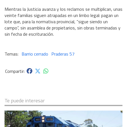
Mientras la Justicia avanza y los reclamos se multiplican, unas
veinte familias siguen atrapadas en un limbo legal: pagan un
lote que, para la normativa provincial, “sigue siendo un
campo”, sin asamblea de propietarios, sin obras terminadas y
sin fecha de escrituración.
Barrio cerrado
Praderas 57
Te puede interesar