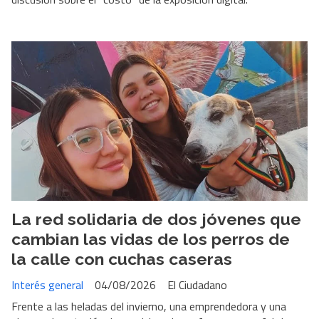
La red solidaria de dos jóvenes que
cambian las vidas de los perros de
la calle con cuchas caseras
Interés general
04/08/2026
El Ciudadano
Frente a las heladas del invierno, una emprendedora y una