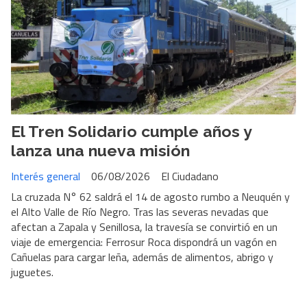
El Tren Solidario cumple años y
lanza una nueva misión
Interés general
06/08/2026
El Ciudadano
La cruzada N° 62 saldrá el 14 de agosto rumbo a Neuquén y
el Alto Valle de Río Negro. Tras las severas nevadas que
afectan a Zapala y Senillosa, la travesía se convirtió en un
viaje de emergencia: Ferrosur Roca dispondrá un vagón en
Cañuelas para cargar leña, además de alimentos, abrigo y
juguetes.