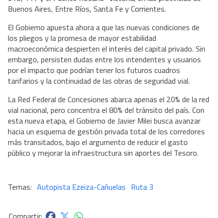
Buenos Aires, Entre Ríos, Santa Fe y Corrientes.
El Gobierno apuesta ahora a que las nuevas condiciones de
los pliegos y la promesa de mayor estabilidad
macroeconómica despierten el interés del capital privado. Sin
embargo, persisten dudas entre los intendentes y usuarios
por el impacto que podrían tener los futuros cuadros
tarifarios y la continuidad de las obras de seguridad vial.
La Red Federal de Concesiones abarca apenas el 20% de la red
vial nacional, pero concentra el 80% del tránsito del país. Con
esta nueva etapa, el Gobierno de Javier Milei busca avanzar
hacia un esquema de gestión privada total de los corredores
más transitados, bajo el argumento de reducir el gasto
público y mejorar la infraestructura sin aportes del Tesoro.
Autopista Ezeiza-Cañuelas
Ruta 3