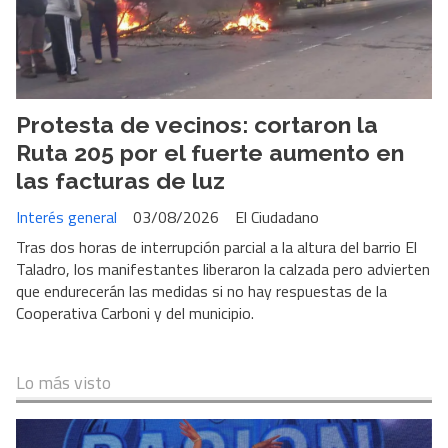
Protesta de vecinos: cortaron la
Ruta 205 por el fuerte aumento en
las facturas de luz
Interés general
03/08/2026
El Ciudadano
Tras dos horas de interrupción parcial a la altura del barrio El
Taladro, los manifestantes liberaron la calzada pero advierten
que endurecerán las medidas si no hay respuestas de la
Cooperativa Carboni y del municipio.
Lo más visto