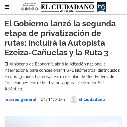
El Gobierno lanzó la segunda
etapa de privatización de
rutas: incluirá la Autopista
Ezeiza-Cañuelas y la Ruta 3
El Ministerio de Economía abrió la licitación nacional e
internacional para concesionar 1.872 kilómetros, distribuidos
en dos grandes tramos, dentro del plan de Red Federal de
Concesiones. Entre los tramos figura el corredor Sur-
Atlántico.
Interés general
04/11/2025
El Ciudadano