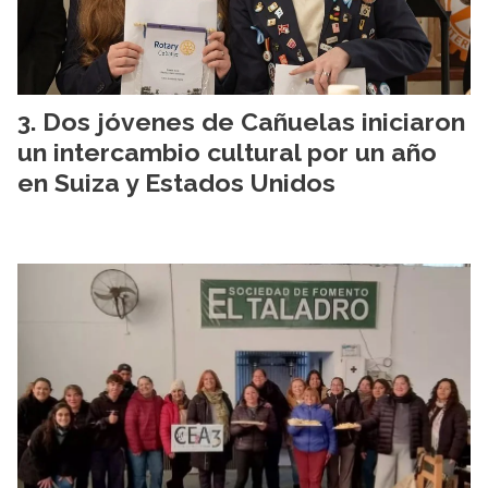
Dos jóvenes de Cañuelas iniciaron
un intercambio cultural por un año
en Suiza y Estados Unidos