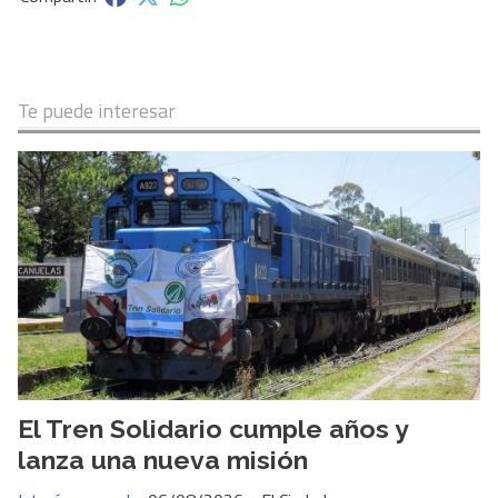
Te puede interesar
El Tren Solidario cumple años y
lanza una nueva misión