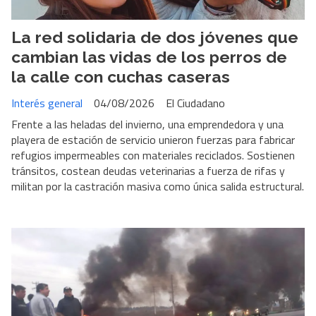
La red solidaria de dos jóvenes que
cambian las vidas de los perros de
la calle con cuchas caseras
Interés general
04/08/2026
El Ciudadano
Frente a las heladas del invierno, una emprendedora y una
playera de estación de servicio unieron fuerzas para fabricar
refugios impermeables con materiales reciclados. Sostienen
tránsitos, costean deudas veterinarias a fuerza de rifas y
militan por la castración masiva como única salida estructural.