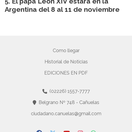
El papa León XIV estará en la
Argentina del 8 al 11 de noviembre
Como llegar
Historial de Noticias
EDICIONES EN PDF
(02226) 1557-7777
Belgrano Nº 748 - Cañuelas
ciudadano.canuelas@gmail.com