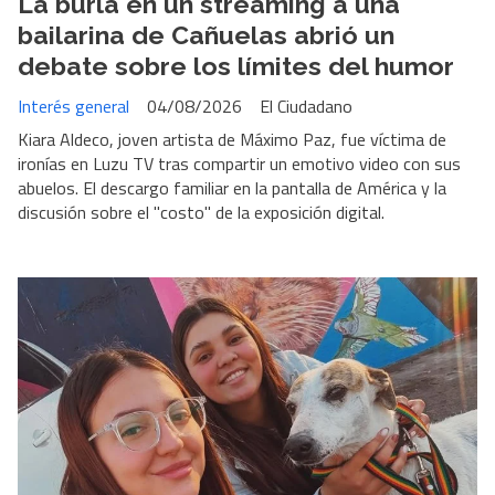
La burla en un streaming a una
bailarina de Cañuelas abrió un
debate sobre los límites del humor
Interés general
04/08/2026
El Ciudadano
Kiara Aldeco, joven artista de Máximo Paz, fue víctima de
ironías en Luzu TV tras compartir un emotivo video con sus
abuelos. El descargo familiar en la pantalla de América y la
discusión sobre el "costo" de la exposición digital.