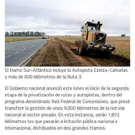
El tramo Sur–Atlántico incluye la Autopista Ezeiza–Cañuelas
y más de 600 kilómetros de la Ruta 3.
El Gobierno nacional anunció este lunes el inicio de la segunda
etapa de la privatización de rutas y autopistas, dentro del
programa denominado Red Federal de Concesiones, que prevé
transferir la gestión de unos 9.000 kilómetros de la red vial
nacional al sector privado. En esta instancia, serán 1.872
kilómetros los que pasarán a licitación pública nacional e
internacional, distribuidos en dos grandes tramos.