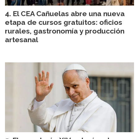
El CEA Cañuelas abre una nueva
etapa de cursos gratuitos: oficios
rurales, gastronomía y producción
artesanal