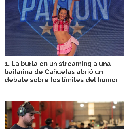
La burla en un streaming a una
bailarina de Cañuelas abrió un
debate sobre los límites del humor