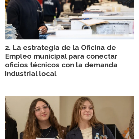
La estrategia de la Oficina de
Empleo municipal para conectar
oficios técnicos con la demanda
industrial local