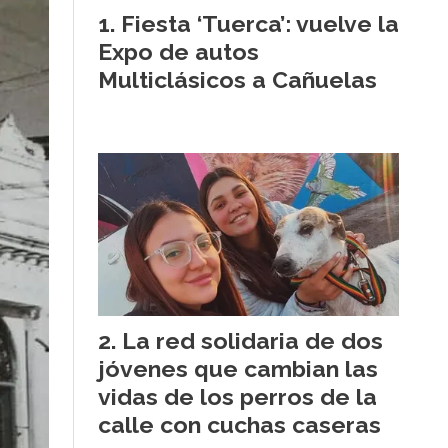
Fiesta ‘Tuerca’: vuelve la
Expo de autos
Multiclásicos a Cañuelas
La red solidaria de dos
jóvenes que cambian las
vidas de los perros de la
calle con cuchas caseras