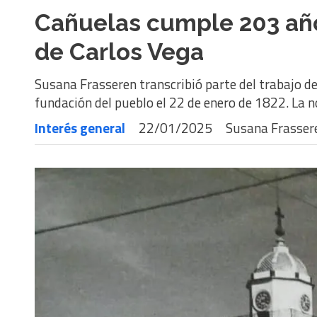
Cañuelas cumple 203 años
de Carlos Vega
Susana Frasseren transcribió parte del trabajo del
fundación del pueblo el 22 de enero de 1822. La n
Interés general
22/01/2025
Susana Frasser