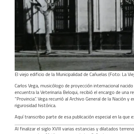
El viejo edificio de la Municipalidad de Cañuelas (Foto: La Vie
Carlos Vega, musicólogo de proyección internacional nacido 
encuentra la Veterinaria Beloqui, recibió el encargo de una 
“Provincia”. Vega recurrió al Archivo General de la Nación y
rigurosidad histórica.
Aquí transcribo parte de esa publicación especial en la que e
Al finalizar el siglo XVIII varias estancias y dilatados ter