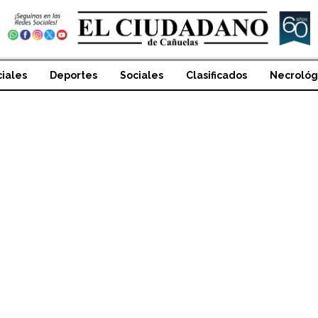
ciales
Deportes
Sociales
Clasificados
Necrológ