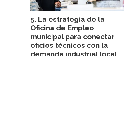
La estrategia de la
Oficina de Empleo
municipal para conectar
oficios técnicos con la
demanda industrial local