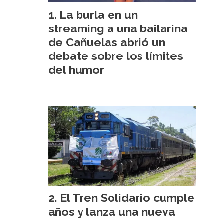
La burla en un
streaming a una bailarina
de Cañuelas abrió un
debate sobre los límites
del humor
El Tren Solidario cumple
años y lanza una nueva