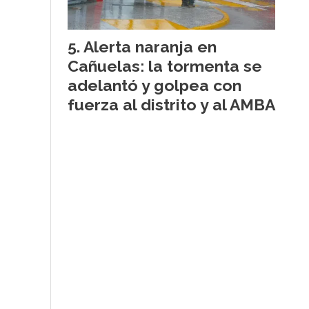
Alerta naranja en
Cañuelas: la tormenta se
adelantó y golpea con
fuerza al distrito y al AMBA