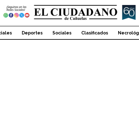
ciales
Deportes
Sociales
Clasificados
Necrológ