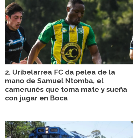
Uribelarrea FC da pelea de la
mano de Samuel Ntomba, el
camerunés que toma mate y sueña
con jugar en Boca