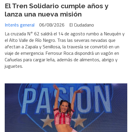
El Tren Solidario cumple años y
lanza una nueva misión
Interés general
06/08/2026
El Ciudadano
La cruzada N° 62 saldrá el 14 de agosto rumbo a Neuquén y
el Alto Valle de Río Negro. Tras las severas nevadas que
afectan a Zapala y Senillosa, la travesía se convirtió en un
viaje de emergencia: Ferrosur Roca dispondrá un vagón en
Cañuelas para cargar leña, además de alimentos, abrigo y
juguetes.