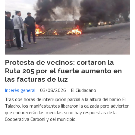
Protesta de vecinos: cortaron la
Ruta 205 por el fuerte aumento en
las facturas de luz
Interés general
03/08/2026
El Ciudadano
Tras dos horas de interrupción parcial a la altura del barrio El
Taladro, los manifestantes liberaron la calzada pero advierten
que endurecerán las medidas si no hay respuestas de la
Cooperativa Carboni y del municipio.