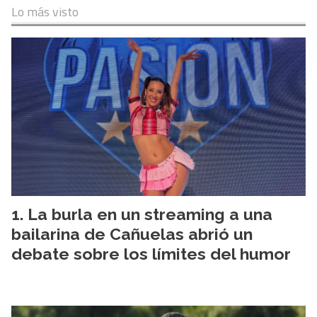
Lo más visto
La burla en un streaming a una
bailarina de Cañuelas abrió un
debate sobre los límites del humor