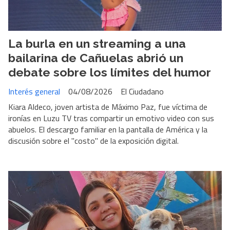
La burla en un streaming a una
bailarina de Cañuelas abrió un
debate sobre los límites del humor
Interés general
04/08/2026
El Ciudadano
Kiara Aldeco, joven artista de Máximo Paz, fue víctima de
ironías en Luzu TV tras compartir un emotivo video con sus
abuelos. El descargo familiar en la pantalla de América y la
discusión sobre el "costo" de la exposición digital.