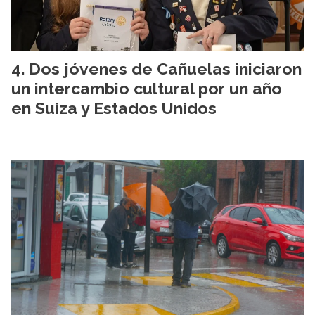
Dos jóvenes de Cañuelas iniciaron
un intercambio cultural por un año
en Suiza y Estados Unidos