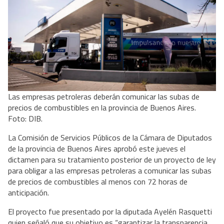
Las empresas petroleras deberán comunicar las subas de
precios de combustibles en la provincia de Buenos Aires.
Foto: DIB.
La Comisión de Servicios Públicos de la Cámara de Diputados
de la provincia de Buenos Aires aprobó este jueves el
dictamen para su tratamiento posterior de un proyecto de ley
para obligar a las empresas petroleras a comunicar las subas
de precios de combustibles al menos con 72 horas de
anticipación.
El proyecto fue presentado por la diputada Ayelén Rasquetti
quien señaló que su objetivo es “garantizar la transparencia