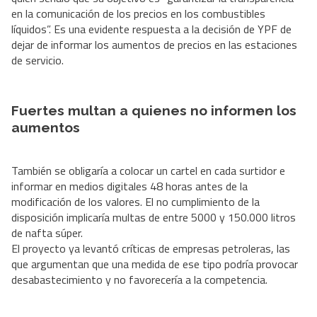
en la comunicación de los precios en los combustibles
líquidos”. Es una evidente respuesta a la decisión de YPF de
dejar de informar los aumentos de precios en las estaciones
de servicio.
Fuertes multan a quienes no informen los
aumentos
También se obligaría a colocar un cartel en cada surtidor e
informar en medios digitales 48 horas antes de la
modificación de los valores. El no cumplimiento de la
disposición implicaría multas de entre 5000 y 150.000 litros
de nafta súper.
El proyecto ya levantó críticas de empresas petroleras, las
que argumentan que una medida de ese tipo podría provocar
desabastecimiento y no favorecería a la competencia.