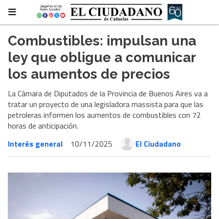
Combustibles: impulsan una
ley que obligue a comunicar
los aumentos de precios
La Cámara de Diputados de la Provincia de Buenos Aires va a
tratar un proyecto de una legisladora massista para que las
petroleras informen los aumentos de combustibles con 72
horas de anticipación.
Interés general
10/11/2025
El Ciudadano