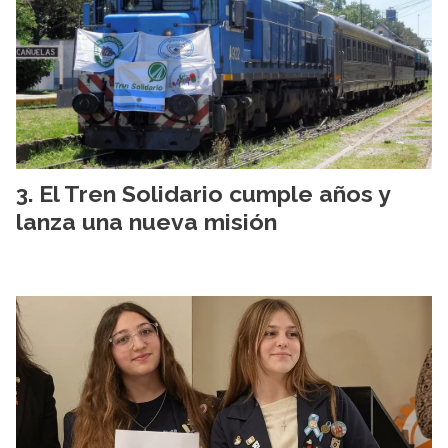
El Tren Solidario cumple años y
lanza una nueva misión