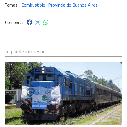
Combustible
Provincia de Buenos Aires
Te puede interesar