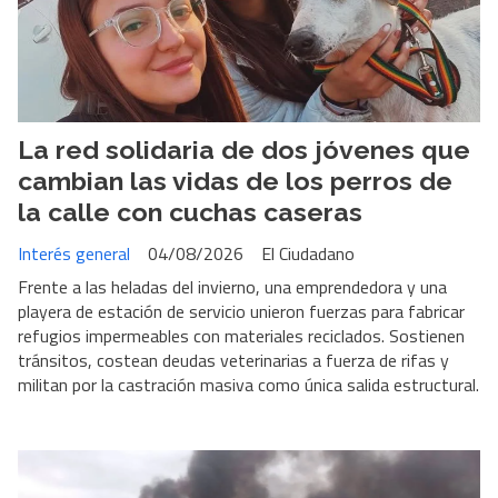
La red solidaria de dos jóvenes que
cambian las vidas de los perros de
la calle con cuchas caseras
Interés general
04/08/2026
El Ciudadano
Frente a las heladas del invierno, una emprendedora y una
playera de estación de servicio unieron fuerzas para fabricar
refugios impermeables con materiales reciclados. Sostienen
tránsitos, costean deudas veterinarias a fuerza de rifas y
militan por la castración masiva como única salida estructural.