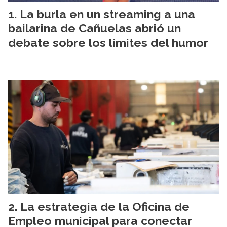
La burla en un streaming a una
bailarina de Cañuelas abrió un
debate sobre los límites del humor
La estrategia de la Oficina de
Empleo municipal para conectar