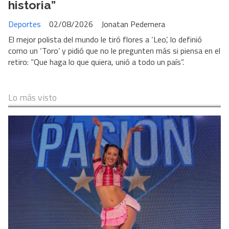
historia”
Deportes
02/08/2026
Jonatan Pedernera
El mejor polista del mundo le tiró flores a ‘Leo’, lo definió
como un ‘Toro’ y pidió que no le pregunten más si piensa en el
retiro: “Que haga lo que quiera, unió a todo un país”.
Lo más visto