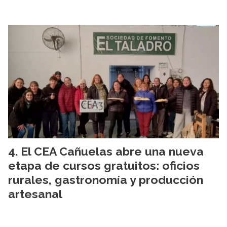
El CEA Cañuelas abre una nueva
etapa de cursos gratuitos: oficios
rurales, gastronomía y producción
artesanal