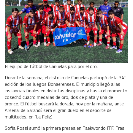
El equipo de fútbol de Cañuelas para por el oro.
Durante la semana, el distrito de Cañuelas participó de la 34°
edición de los Juegos Bonaerenses. El municipio llegó a las
instancias finales en distintas disciplinas y hasta el momento
cosechó cuatro medallas de oro, dos de plata y una de
bronce. El fútbol buscará la dorada, hoy por la mañana, ante
Arsenal de Sarandí: será el gran duelo en el deporte de
multitudes, en ‘La Feliz’.
Sofía Rossi sumó la primera presea en Taekwondo ITF. Tras