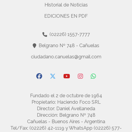
Historial de Noticias
EDICIONES EN PDF
(02226) 1557-7777
Belgrano Nº 748 - Cañuelas
ciudadano.canuelas@gmail.com
Fundado el 2 de octubre de 1964
Propietario: Haciendo Foco SRL
Director: Daniel Avellaneda
Dirección: Belgrano Nº 748
Cañuelas - Buenos Aires - Argentina
Tel/Fax: (02226) 42-1119 y WhatsApp (02226) 577-