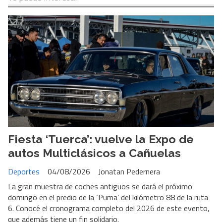
Fiesta ‘Tuerca’: vuelve la Expo de
autos Multiclásicos a Cañuelas
Deportes
04/08/2026
Jonatan Pedernera
La gran muestra de coches antiguos se dará el próximo
domingo en el predio de la ‘Puma’ del kilómetro 88 de la ruta
6. Conocé el cronograma completo del 2026 de este evento,
que además tiene un fin solidario.