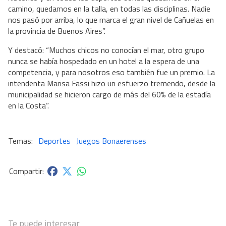
camino, quedamos en la talla, en todas las disciplinas. Nadie
nos pasó por arriba, lo que marca el gran nivel de Cañuelas en
la provincia de Buenos Aires”.
Y destacó: “Muchos chicos no conocían el mar, otro grupo
nunca se había hospedado en un hotel a la espera de una
competencia, y para nosotros eso también fue un premio. La
intendenta Marisa Fassi hizo un esfuerzo tremendo, desde la
municipalidad se hicieron cargo de más del 60% de la estadía
en la Costa”.
Deportes
Juegos Bonaerenses
Te puede interesar