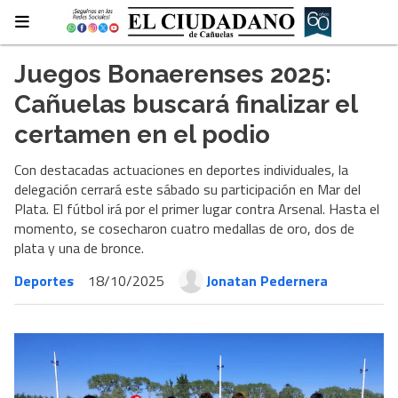
Juegos Bonaerenses 2025:
Cañuelas buscará finalizar el
certamen en el podio
Con destacadas actuaciones en deportes individuales, la
delegación cerrará este sábado su participación en Mar del
Plata. El fútbol irá por el primer lugar contra Arsenal. Hasta el
momento, se cosecharon cuatro medallas de oro, dos de
plata y una de bronce.
Deportes
18/10/2025
Jonatan Pedernera