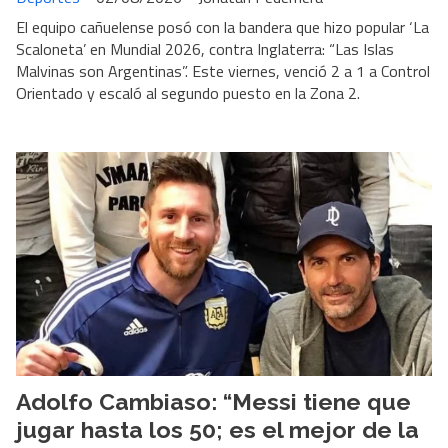
El equipo cañuelense posó con la bandera que hizo popular ‘La
Scaloneta’ en Mundial 2026, contra Inglaterra: “Las Islas
Malvinas son Argentinas”. Este viernes, venció 2 a 1 a Control
Orientado y escaló al segundo puesto en la Zona 2.
Adolfo Cambiaso: “Messi tiene que
jugar hasta los 50; es el mejor de la