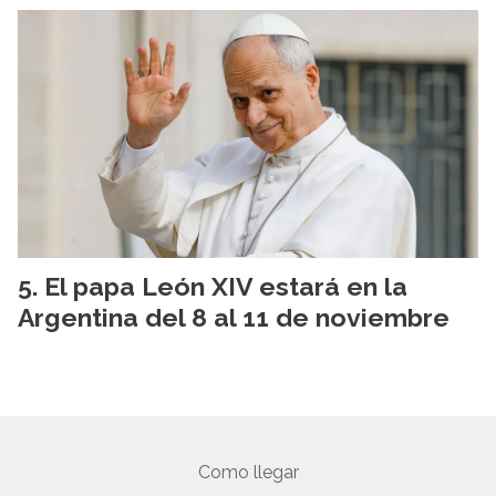
El papa León XIV estará en la
Argentina del 8 al 11 de noviembre
Como llegar