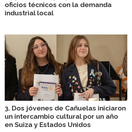
oficios técnicos con la demanda
industrial local
Dos jóvenes de Cañuelas iniciaron
un intercambio cultural por un año
en Suiza y Estados Unidos