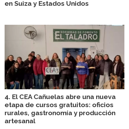
en Suiza y Estados Unidos
El CEA Cañuelas abre una nueva
etapa de cursos gratuitos: oficios
rurales, gastronomía y producción
artesanal