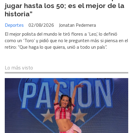
jugar hasta los 50; es el mejor de la
historia”
Deportes
02/08/2026
Jonatan Pedernera
El mejor polista del mundo le tiró flores a ‘Leo’, lo definió
como un ‘Toro’ y pidió que no le pregunten más si piensa en el
retiro: “Que haga lo que quiera, unió a todo un país”.
Lo más visto