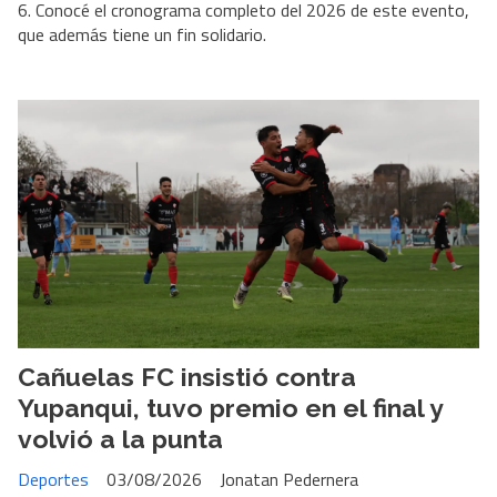
6. Conocé el cronograma completo del 2026 de este evento,
que además tiene un fin solidario.
Cañuelas FC insistió contra
Yupanqui, tuvo premio en el final y
volvió a la punta
Deportes
03/08/2026
Jonatan Pedernera