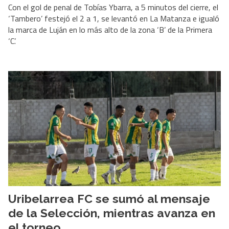
Con el gol de penal de Tobías Ybarra, a 5 minutos del cierre, el
‘Tambero’ festejó el 2 a 1, se levantó en La Matanza e igualó
la marca de Luján en lo más alto de la zona ‘B’ de la Primera
‘C’.
Uribelarrea FC se sumó al mensaje
de la Selección, mientras avanza en
el torneo