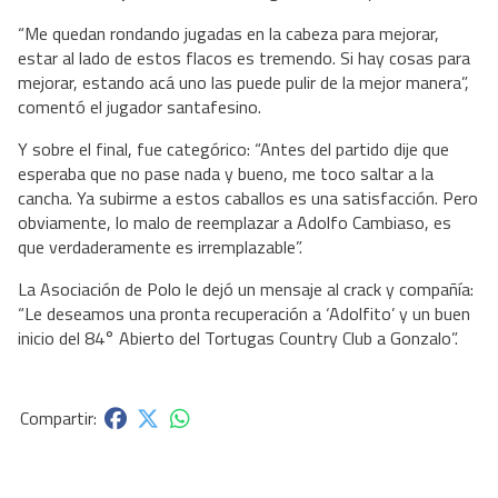
“Me quedan rondando jugadas en la cabeza para mejorar,
estar al lado de estos flacos es tremendo. Si hay cosas para
mejorar, estando acá uno las puede pulir de la mejor manera”,
comentó el jugador santafesino.
Y sobre el final, fue categórico: “Antes del partido dije que
esperaba que no pase nada y bueno, me toco saltar a la
cancha. Ya subirme a estos caballos es una satisfacción. Pero
obviamente, lo malo de reemplazar a Adolfo Cambiaso, es
que verdaderamente es irremplazable”.
La Asociación de Polo le dejó un mensaje al crack y compañía:
“Le deseamos una pronta recuperación a ‘Adolfito’ y un buen
inicio del 84° Abierto del Tortugas Country Club a Gonzalo”.