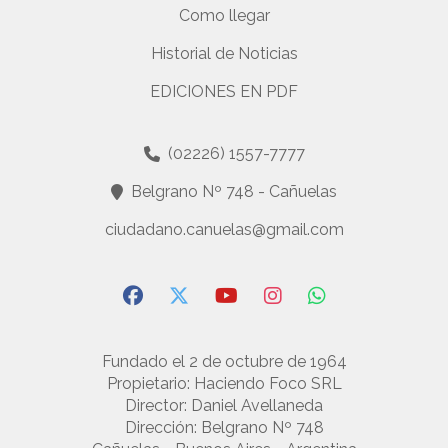
Como llegar
Historial de Noticias
EDICIONES EN PDF
(02226) 1557-7777
Belgrano Nº 748 - Cañuelas
ciudadano.canuelas@gmail.com
Fundado el 2 de octubre de 1964
Propietario: Haciendo Foco SRL
Director: Daniel Avellaneda
Dirección: Belgrano Nº 748