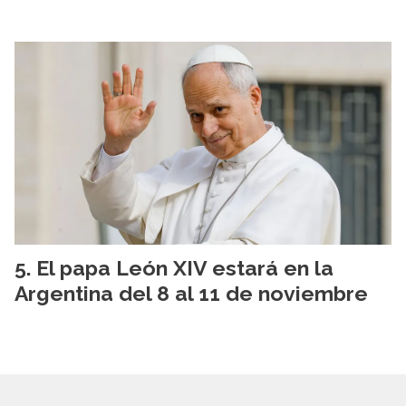
El papa León XIV estará en la
Argentina del 8 al 11 de noviembre