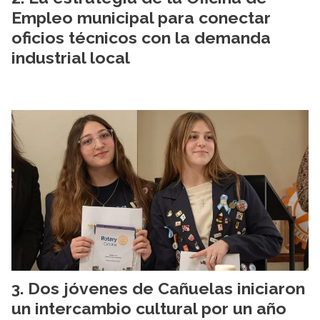
Empleo municipal para conectar
oficios técnicos con la demanda
industrial local
Dos jóvenes de Cañuelas iniciaron
un intercambio cultural por un año