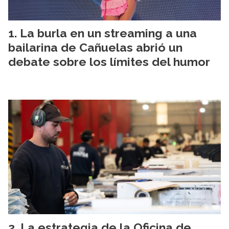
La burla en un streaming a una
bailarina de Cañuelas abrió un
debate sobre los límites del humor
La estrategia de la Oficina de