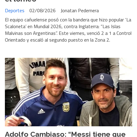
Deportes
02/08/2026
Jonatan Pedernera
El equipo cañuelense posó con la bandera que hizo popular ‘La
Scaloneta’ en Mundial 2026, contra Inglaterra: “Las Islas
Malvinas son Argentinas”. Este viernes, venció 2 a 1 a Control
Orientado y escaló al segundo puesto en la Zona 2.
Adolfo Cambiaso: “Messi tiene que