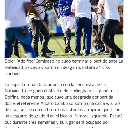
Dolor. ‘Adolfito’ Cambiaso no pudo terminar el partido ante La
Natividad. Se cayó y sufrió un desgarro. Estará 21 días
inactivo.
La Triple Corona 2024 arrancó con la conquista de La
Natividad, que ganó el Abierto de Hurlingham. Le ganó a La
Dolfina, nada menos, que tuvo una desgracia por partida
doble: el referente Adolfo Cambiaso sufrió una caída y, a raíz
de eso, se fue con un tirón. Los estudios arrojaron que tiene
un desgarro de grado II en el bíceps femoral izquierdo. Estará
out durante tres semanas y su lugar será ocupado por