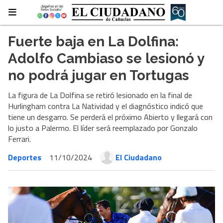
Fuerte baja en La Dolfina:
Adolfo Cambiaso se lesionó y
no podrá jugar en Tortugas
La figura de La Dolfina se retiró lesionado en la final de
Hurlingham contra La Natividad y el diagnóstico indicó que
tiene un desgarro. Se perderá el próximo Abierto y llegará con
lo justo a Palermo. El líder será reemplazado por Gonzalo
Ferrari.
Deportes
11/10/2024
El Ciudadano