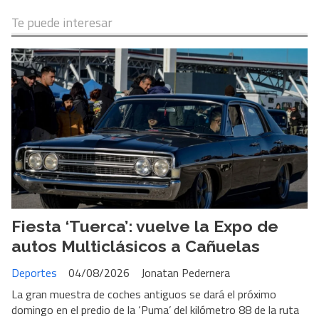
Te puede interesar
Fiesta ‘Tuerca’: vuelve la Expo de
autos Multiclásicos a Cañuelas
Deportes
04/08/2026
Jonatan Pedernera
La gran muestra de coches antiguos se dará el próximo
domingo en el predio de la ‘Puma’ del kilómetro 88 de la ruta