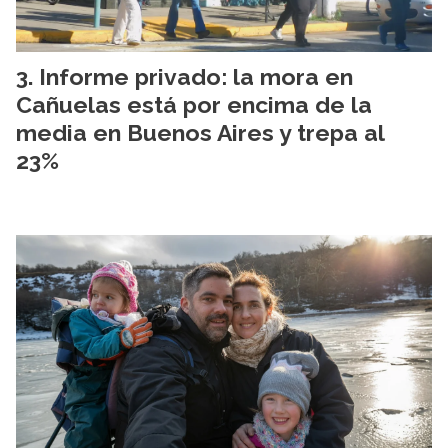
Informe privado: la mora en
Cañuelas está por encima de la
media en Buenos Aires y trepa al
23%