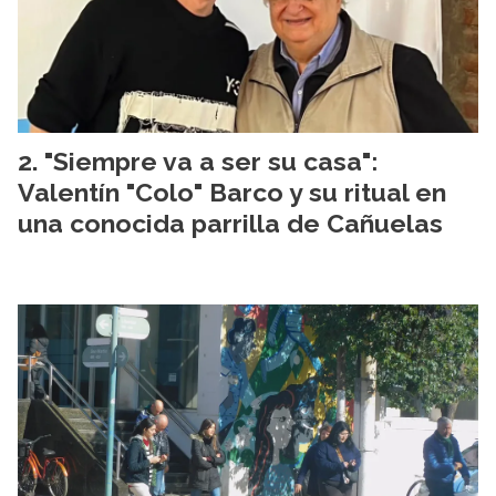
"Siempre va a ser su casa":
Valentín "Colo" Barco y su ritual en
una conocida parrilla de Cañuelas