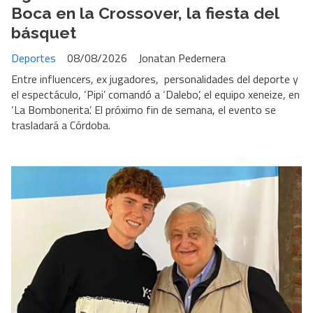
Boca en la Crossover, la fiesta del
básquet
Deportes
08/08/2026
Jonatan Pedernera
Entre influencers, ex jugadores, personalidades del deporte y
el espectáculo, ‘Pipi’ comandó a ‘Dalebo’, el equipo xeneize, en
‘La Bombonerita’. El próximo fin de semana, el evento se
trasladará a Córdoba.