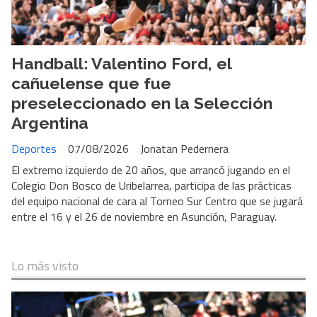
Handball: Valentino Ford, el
cañuelense que fue
preseleccionado en la Selección
Argentina
Deportes
07/08/2026
Jonatan Pedernera
El extremo izquierdo de 20 años, que arrancó jugando en el
Colegio Don Bosco de Uribelarrea, participa de las prácticas
del equipo nacional de cara al Torneo Sur Centro que se jugará
entre el 16 y el 26 de noviembre en Asunción, Paraguay.
Lo más visto