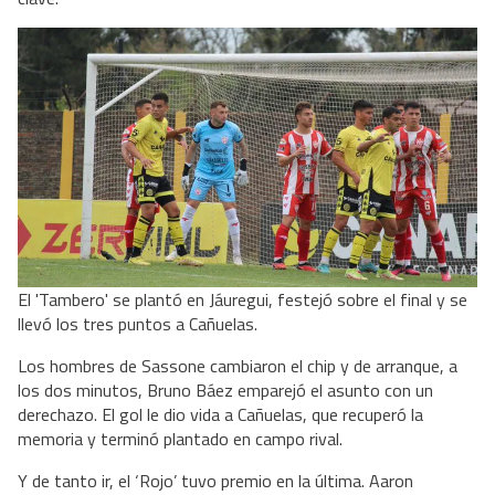
El 'Tambero' se plantó en Jáuregui, festejó sobre el final y se
llevó los tres puntos a Cañuelas.
Los hombres de Sassone cambiaron el chip y de arranque, a
los dos minutos, Bruno Báez emparejó el asunto con un
derechazo. El gol le dio vida a Cañuelas, que recuperó la
memoria y terminó plantado en campo rival.
Y de tanto ir, el ‘Rojo’ tuvo premio en la última. Aaron