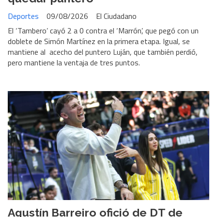
Deportes
09/08/2026
El Ciudadano
El ‘Tambero’ cayó 2 a 0 contra el ‘Marrón’, que pegó con un
doblete de Simón Martínez en la primera etapa. Igual, se
mantiene al acecho del puntero Luján, que también perdió,
pero mantiene la ventaja de tres puntos.
Agustín Barreiro ofició de DT de