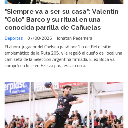
"Siempre va a ser su casa": Valentín
"Colo" Barco y su ritual en una
conocida parrilla de Cañuelas
Deportes
07/08/2026
Jonatan Pedernera
El ahora jugador del Chelsea pasó por ‘Lo de Beto’, sitio
emblemático de la Ruta 205, y le regaló al dueño del local una
camiseta de la Selección Argentina firmada. El ex Boca ya
compró un lote en Ezeiza para estar cerca.